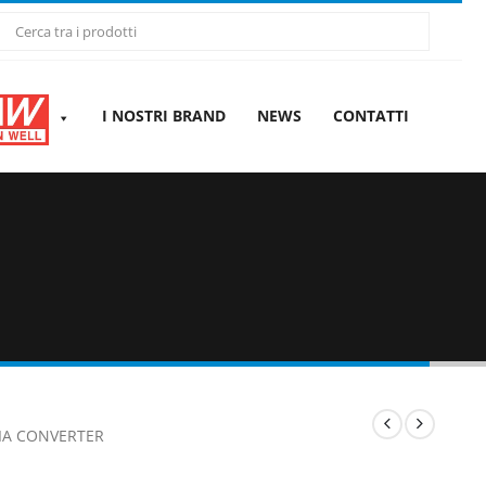
I NOSTRI BRAND
NEWS
CONTATTI
IA CONVERTER