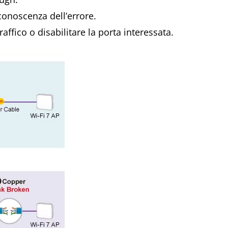
conoscenza dell’errore.
ffico o disabilitare la porta interessata.