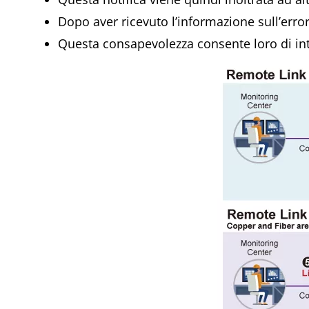
Dopo aver ricevuto l’informazione sull’error
Questa consapevolezza consente loro di intra