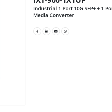
Industrial 1-Port 10G SFP+ + 1-
Media Converter