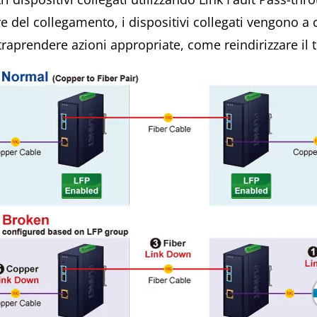
e del collegamento, i dispositivi collegati vengono a 
prendere azioni appropriate, come reindirizzare il tra