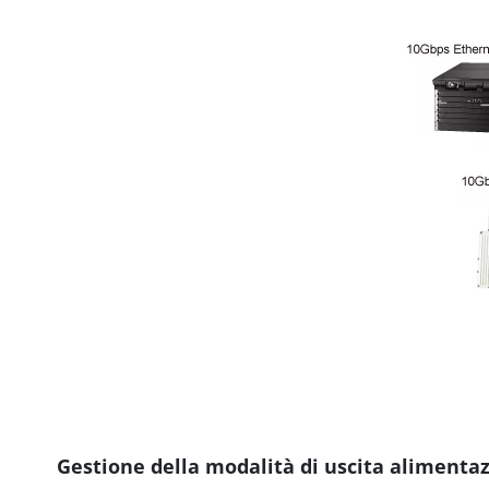
Gestione della modalità di uscita alimenta