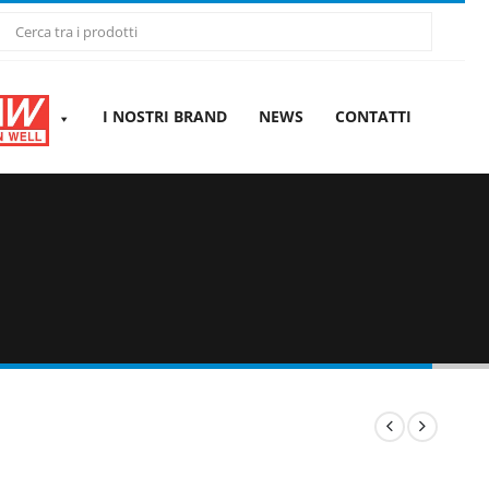
I NOSTRI BRAND
NEWS
CONTATTI