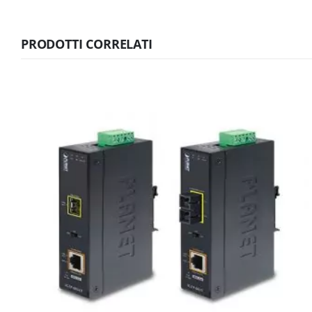
PRODOTTI CORRELATI