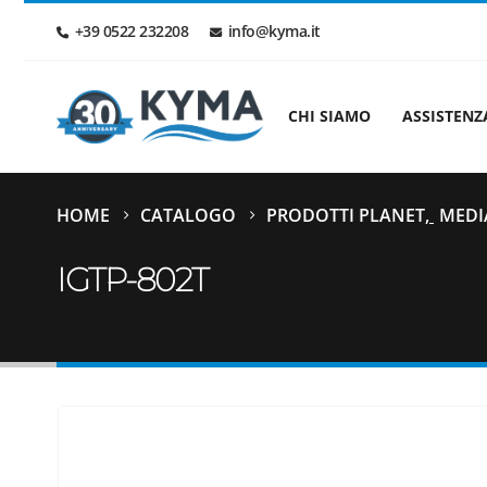
+39 0522 232208
info@kyma.it
CHI SIAMO
ASSISTENZ
HOME
CATALOGO
PRODOTTI PLANET
,
MEDI
IGTP-802T