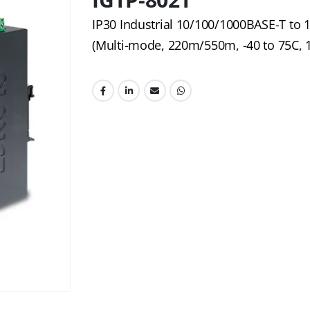
IP30 Industrial 10/100/1000BASE-T to
(Multi-mode, 220m/550m, -40 to 75C,