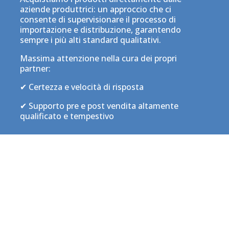
aziende produttrici: un approccio che ci
consente di supervisionare il processo di
importazione e distribuzione, garantendo
sempre i più alti standard qualitativi.
Massima attenzione nella cura dei propri
partner:
✔ Certezza e velocità di risposta
✔ Supporto pre e post vendita altamente
qualificato e tempestivo
Catalogo
prodotti Planet