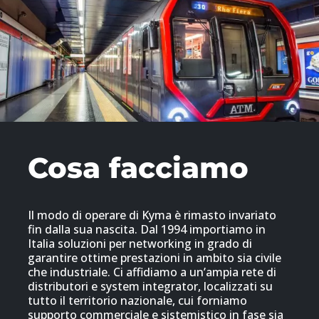
Cosa facciamo
Il modo di operare di Kyma è rimasto invariato
fin dalla sua nascita. Dal 1994 importiamo in
Italia soluzioni per networking in grado di
garantire ottime prestazioni in ambito sia civile
che industriale. Ci affidiamo a un’ampia rete di
distributori e system integrator, localizzati su
tutto il territorio nazionale, cui forniamo
supporto commerciale e sistemistico in fase sia