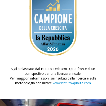
Sigillo rilasciato dall’Istituto TedescoITQF a fronte di un
corrispettivo per una licenza annuale.
Per maggiori informazioni sui risultati della ricerca e sulla
metodologia consultare
www.istituto-qualita.com