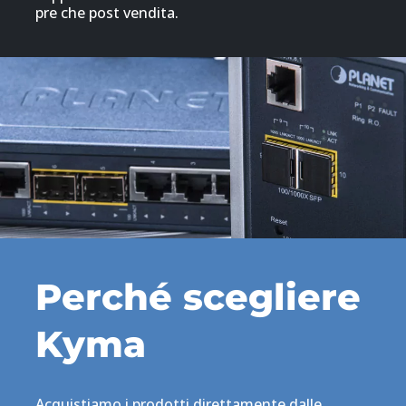
pre che post vendita.
Perché scegliere
Kyma
Acquistiamo i prodotti direttamente dalle