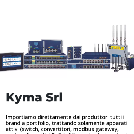
Kyma Srl
Importiamo direttamente dai produttori tutti i
brand a portfolio, trattando solamente apparati
attivi (switch, convertitori, modbus gateway,