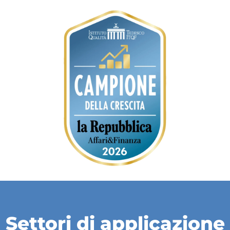
Settori di applicazione