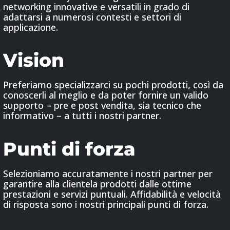
networking innovative e versatili in grado di
adattarsi a numerosi contesti e settori di
applicazione.
Vision
Preferiamo specializzarci su pochi prodotti, così da
conoscerli al meglio e da poter fornire un valido
supporto – pre e post vendita, sia tecnico che
informativo – a tutti i nostri partner.
Punti di forza
Selezioniamo accuratamente i nostri partner per
garantire alla clientela prodotti dalle ottime
prestazioni e servizi puntuali. Affidabilità e velocità
di risposta sono i nostri principali punti di forza.