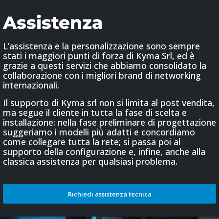
Assistenza
L’assistenza e la personalizzazione sono sempre
stati i maggiori punti di forza di Kyma Srl, ed è
grazie a questi servizi che abbiamo consolidato la
collaborazione con i migliori brand di networking
internazionali.
Il supporto di Kyma srl non si limita al post vendita,
ma segue il cliente in tutta la fase di scelta e
installazione: nella fase preliminare di progettazione
suggeriamo i modelli più adatti e concordiamo
come collegare tutta la rete; si passa poi al
supporto della configurazione e, infine, anche alla
classica assistenza per qualsiasi problema.
Richiedi assistenza tecnica