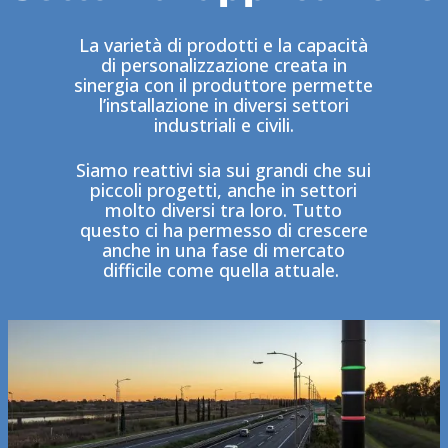
La varietà di prodotti e la capacità
di personalizzazione creata in
sinergia con il produttore permette
l’installazione in diversi settori
industriali e civili.
Siamo reattivi sia sui grandi che sui
piccoli progetti, anche in settori
molto diversi tra loro. Tutto
questo ci ha permesso di crescere
anche in una fase di mercato
difficile come quella attuale.