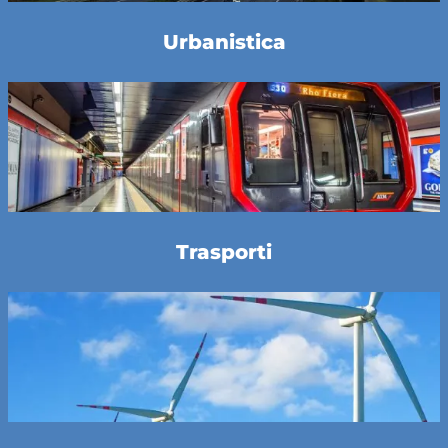
Urbanistica
Trasporti