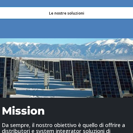
Le nostre soluzioni
Mission
Da sempre, il nostro obiettivo è quello di offrire a
distributori e system integrator soluzioni di