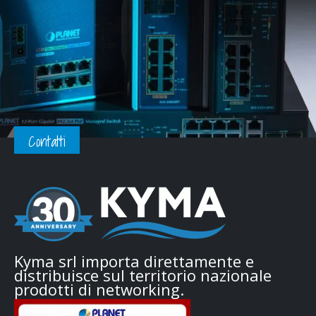
Contatti
Kyma srl importa direttamente e
distribuisce sul territorio nazionale
prodotti di networking.