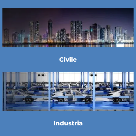
Civile
Industria