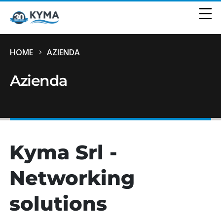
HOME
AZIENDA
Azienda
Kyma Srl -
Networking
solutions