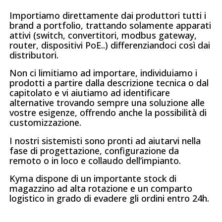
Importiamo direttamente dai produttori tutti i
brand a portfolio, trattando solamente apparati
attivi (switch, convertitori, modbus gateway,
router, dispositivi PoE..) differenziandoci così dai
distributori.
Non ci limitiamo ad importare, individuiamo i
prodotti a partire dalla descrizione tecnica o dal
capitolato e vi aiutiamo ad identificare
alternative trovando sempre una soluzione alle
vostre esigenze, offrendo anche la possibilità di
customizzazione.
I nostri sistemisti sono pronti ad aiutarvi nella
fase di progettazione, configurazione da
remoto o in loco e collaudo dell’impianto.
Kyma dispone di un importante stock di
magazzino ad alta rotazione e un comparto
logistico in grado di evadere gli ordini entro 24h.