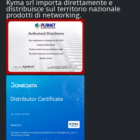
Kyma srl importa direttamente e
distribuisce sul territorio nazionale
prodotti di networking.