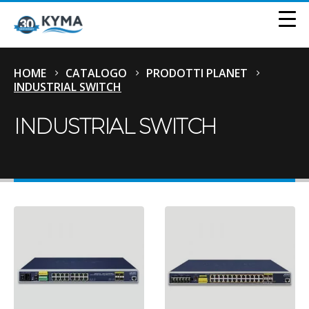
HOME
CATALOGO
PRODOTTI PLANET
INDUSTRIAL SWITCH
INDUSTRIAL SWITCH