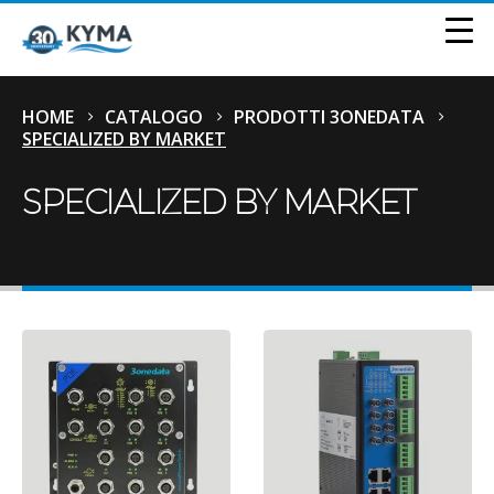
HOME
CATALOGO
PRODOTTI 3ONEDATA
SPECIALIZED BY MARKET
SPECIALIZED BY MARKET