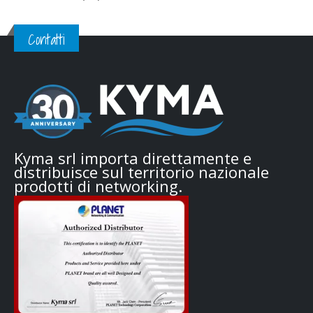
Contatti
Kyma srl importa direttamente e
distribuisce sul territorio nazionale
prodotti di networking.