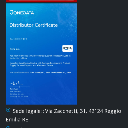
Sede legale: :
Via Zacchetti, 31, 42124 Reggio
Emilia RE