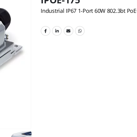
Industrial IP67 1-Port 60W 802.3bt PoE