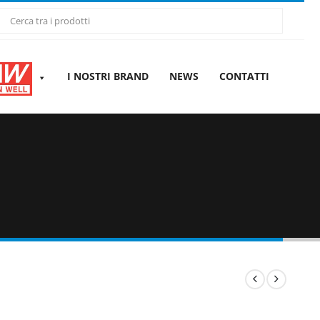
I NOSTRI BRAND
NEWS
CONTATTI