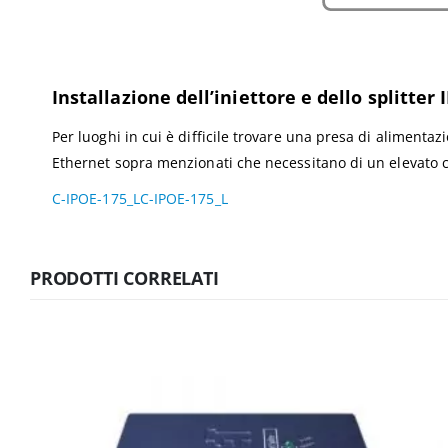
Installazione dell’iniettore e dello splitter 
Per luoghi in cui è difficile trovare una presa di alimenta
Ethernet sopra menzionati che necessitano di un elevato c
C-IPOE-175_L
C-IPOE-175_L
PRODOTTI CORRELATI