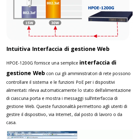
Intuitiva Interfaccia di gestione Web
interfaccia di
HPOE-1200G fornisce una semplice
gestione Web
con cui gli amministratori di rete possono
controllare il sistema e le funzioni PoE per i dispositivi
alimentati: rileva automaticamente lo stato dell’alimentazione
di ciascuna porta e mostra i messaggi sull’interfaccia di
gestione Web. Queste funzionalità permettono agli utenti di
gestire il dispositivo, via Internet, dal posto di lavoro o da
casa.