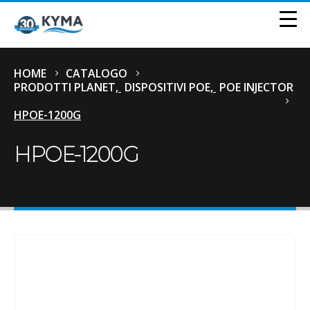
HOME
CATALOGO
PRODOTTI PLANET
,
DISPOSITIVI POE
,
POE INJECTOR
HPOE-1200G
HPOE-1200G