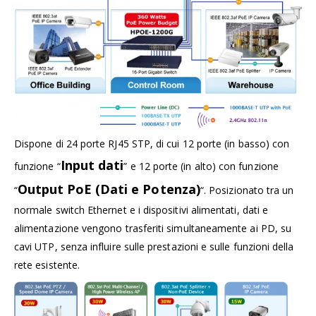
Dispone di 24 porte RJ45 STP, di cui 12 porte (in basso) con
Input dati
funzione “
” e 12 porte (in alto) con funzione
Output
PoE (Dati e Potenza)
“
“. Posizionato tra un
normale switch Ethernet e i dispositivi alimentati, dati e
alimentazione vengono trasferiti simultaneamente ai PD, su
cavi UTP, senza influire sulle prestazioni e sulle funzioni della
rete esistente.