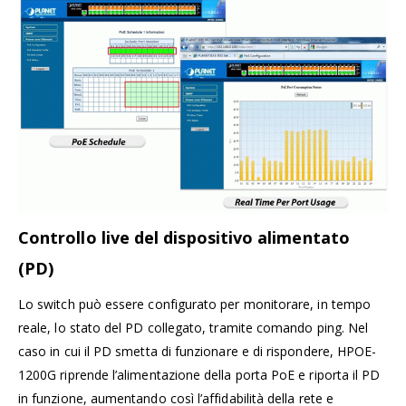
Controllo live del dispositivo alimentato
(PD)
Lo switch può essere configurato per monitorare, in tempo
reale, lo stato del PD collegato, tramite comando ping. Nel
caso in cui il PD smetta di funzionare e di rispondere, HPOE-
1200G riprende l’alimentazione della porta PoE e riporta il PD
in funzione, aumentando così l’affidabilità della rete e