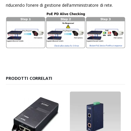
riducendo l’onere di gestione dell’amministratore di rete.
PRODOTTI CORRELATI