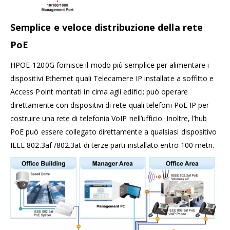
Semplice e veloce distribuzione della rete
PoE
HPOE-1200G fornisce il modo più semplice per alimentare i
dispositivi Ethernet quali Telecamere IP installate a soffitto e
Access Point montati in cima agli edifici; può operare
direttamente con dispositivi di rete quali telefoni PoE IP per
costruire una rete di telefonia VoIP nell’ufficio. Inoltre, l’hub
PoE può essere collegato direttamente a qualsiasi dispositivo
IEEE 802.3af /802.3at di terze parti installato entro 100 metri.