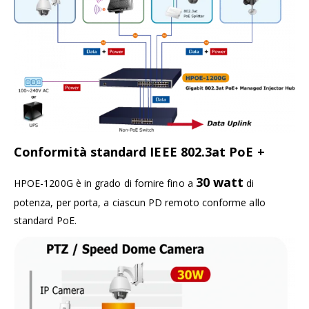
Conformità standard IEEE 802.3at PoE +
30 watt
HPOE-1200G è in grado di fornire fino a
di
potenza, per porta, a ciascun PD remoto conforme allo
standard PoE.