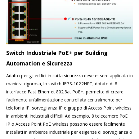
Switch Industriale PoE+ per Building
Automation e Sicurezza
Adatto per gli edifici in cui la sicurezza deve essere applicata in
maniera rigorosa, lo switch IFGS-1022HPT, dotato di 8
interfacce Fast Ethernet 802.3at PoE+, permette di creare
facilmente un’alimentazione controllata centralmente per
telefonia IP, sorveglianza IP e gruppo di Access Point wireless
in ambienti industriali difficili. Ad esempio, 8 telecamere PoE
IP o Access Point PoE wireless possono essere facilmente
installati in ambiente industriale per esigenze di sorveglianza o