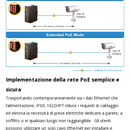
Implementazione della rete PoE semplice e
sicura
Trasportando contemporaneamente sia i dati Ethernet che
l’alimentazione, IFGS-1022HPT riduce i requisiti di cablaggio
ed elimina la necessità di prese elettriche dedicate a parete, a
soffitto o in qualsiasi luogo non raggiungibile. Gli utenti
possono utilizzare un solo cavo Ethernet per installare e