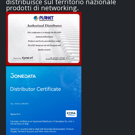
distribuisce sul territorio nazionale
prodotti di networking.