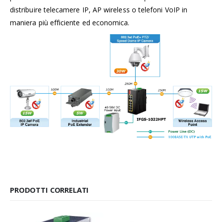
distribuire telecamere IP, AP wireless o telefoni VoIP in
maniera più efficiente ed economica.
PRODOTTI CORRELATI