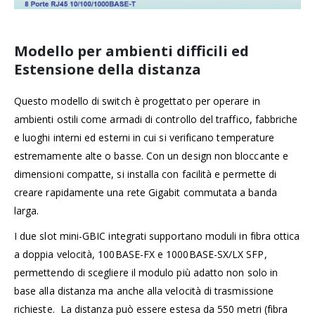
Modello per ambienti difficili ed
Estensione della distanza
Questo modello di switch è progettato per operare in
ambienti ostili come armadi di controllo del traffico, fabbriche
e luoghi interni ed esterni in cui si verificano temperature
estremamente alte o basse. Con un design non bloccante e
dimensioni compatte, si installa con facilità e permette di
creare rapidamente una rete Gigabit commutata a banda
larga.
I due slot mini-GBIC integrati supportano moduli in fibra ottica
a doppia velocità, 100BASE-FX e 1000BASE-SX/LX SFP,
permettendo di scegliere il modulo più adatto non solo in
base alla distanza ma anche alla velocità di trasmissione
richieste. La distanza può essere estesa da 550 metri (fibra