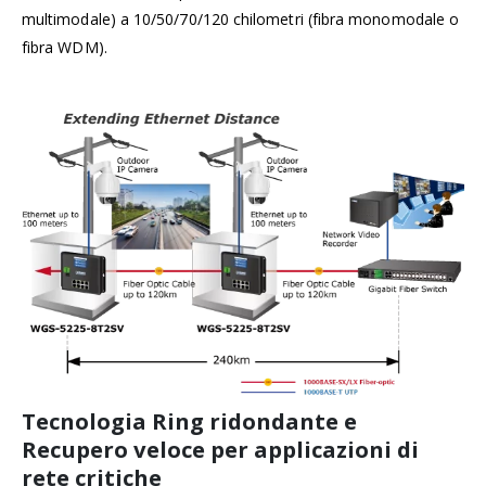
multimodale) a 10/50/70/120 chilometri (fibra monomodale o
fibra WDM).
Tecnologia Ring ridondante e
Recupero veloce per applicazioni di
rete critiche