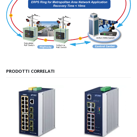
PRODOTTI CORRELATI