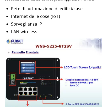
Rete di automazione di edifici/case
Internet delle cose (IoT)
Sorveglianza IP
LAN wireless