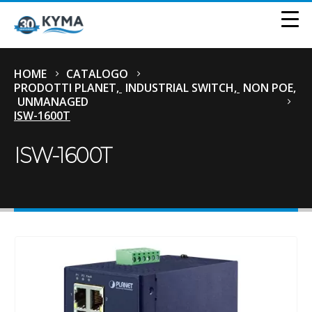
HOME
CATALOGO
PRODOTTI PLANET
,
INDUSTRIAL SWITCH
,
NON POE
,
UNMANAGED
ISW-1600T
ISW-1600T