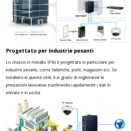
Progettato per Industrie pesanti
Lo chassis in metallo IP30 è progettato in particolare per
industrie pesanti, come fabbriche, porti, magazzini ecc. Se
installato in queste sedi, è in grado di migliorarne le
prestazioni lavorative trasferendo rapidamente i dati in
entrata e in uscita.