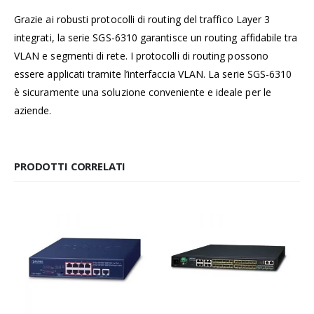
Grazie ai robusti protocolli di routing del traffico Layer 3
integrati, la serie SGS-6310 garantisce un routing affidabile tra
VLAN e segmenti di rete. I protocolli di routing possono
essere applicati tramite l’interfaccia VLAN. La serie SGS-6310
è sicuramente una soluzione conveniente e ideale per le
aziende.
PRODOTTI CORRELATI