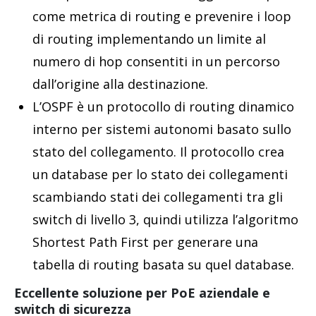
come metrica di routing e prevenire i loop
di routing implementando un limite al
numero di hop consentiti in un percorso
dall’origine alla destinazione.
L’OSPF è un protocollo di routing dinamico
interno per sistemi autonomi basato sullo
stato del collegamento. Il protocollo crea
un database per lo stato dei collegamenti
scambiando stati dei collegamenti tra gli
switch di livello 3, quindi utilizza l’algoritmo
Shortest Path First per generare una
tabella di routing basata su quel database.
Eccellente soluzione per PoE aziendale e
switch di sicurezza