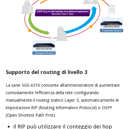
Supporto del routing di livello 3
La serie SGS-6310 consente all’amministratore di aumentare
comodamente l’efficienza della rete configurando
manualmente il routing statico Layer 3, automaticamente le
impostazioni RIP (Routing Information Protocol) o OSPF
(Open Shortest Path First).
Il RIP può utilizzare il conteggio dei hop