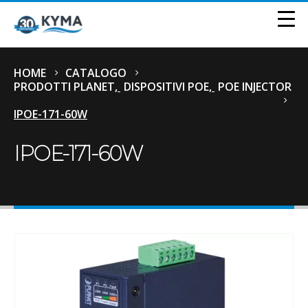
HOME
CATALOGO
PRODOTTI PLANET
,
DISPOSITIVI POE
,
POE INJECTOR
IPOE-171-60W
IPOE-171-60W