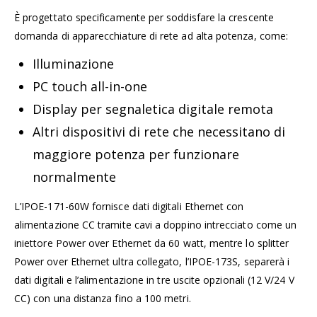
È progettato specificamente per soddisfare la crescente
domanda di apparecchiature di rete ad alta potenza, come:
Illuminazione
PC touch all-in-one
Display per segnaletica digitale remota
Altri dispositivi di rete che necessitano di
maggiore potenza per funzionare
normalmente
L’IPOE-171-60W fornisce dati digitali Ethernet con
alimentazione CC tramite cavi a doppino intrecciato come un
iniettore Power over Ethernet da 60 watt, mentre lo splitter
Power over Ethernet ultra collegato, l’IPOE-173S, separerà i
dati digitali e l’alimentazione in tre uscite opzionali (12 V/24 V
CC) con una distanza fino a 100 metri.