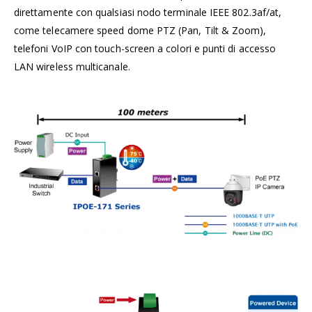
direttamente con qualsiasi nodo terminale IEEE 802.3af/at,
come telecamere speed dome PTZ (Pan, Tilt & Zoom),
telefoni VoIP con touch-screen a colori e punti di accesso
LAN wireless multicanale.