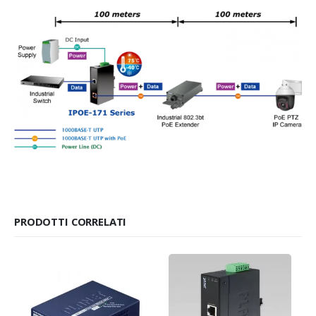
PRODOTTI CORRELATI