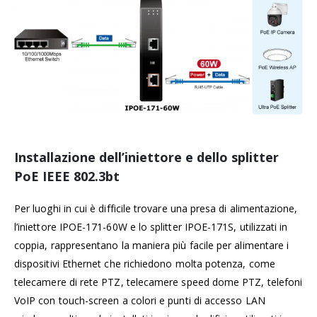
Installazione dell’iniettore e dello
splitter
PoE IEEE 802.3bt
Per luoghi in cui è difficile trovare una presa di alimentazione,
l’iniettore I
POE-171-60W e lo splitter IPOE-171S, utilizzati in
coppia, rappresentano la maniera più facile per alimentare i
dispositivi Ethernet
che richiedono molta potenza, come
telecamere di rete PTZ, telecamere speed dome PTZ, telefoni
VoIP con touch-screen a colori e punti di accesso LAN