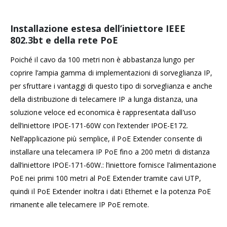
Installazione estesa dell’iniettore IEEE
802.3bt e della rete PoE
Poiché il cavo da 100 metri non è abbastanza lungo per
coprire l’ampia gamma di implementazioni di sorveglianza IP,
per sfruttare i vantaggi di questo tipo di sorveglianza e anche
della distribuzione di telecamere IP a lunga distanza, una
soluzione veloce ed economica è rappresentata dall’uso
dell’iniettore IPOE-171-60W con l’extender IPOE-E172.
Nell’applicazione più semplice, il PoE Extender consente di
installare una telecamera IP PoE fino a 200 metri di distanza
dall’iniettore IPOE-171-60W.: l’iniettore fornisce l’alimentazione
PoE nei primi 100 metri al PoE Extender tramite cavi UTP,
quindi il PoE Extender inoltra i dati Ethernet e la potenza PoE
rimanente alle telecamere IP PoE remote.