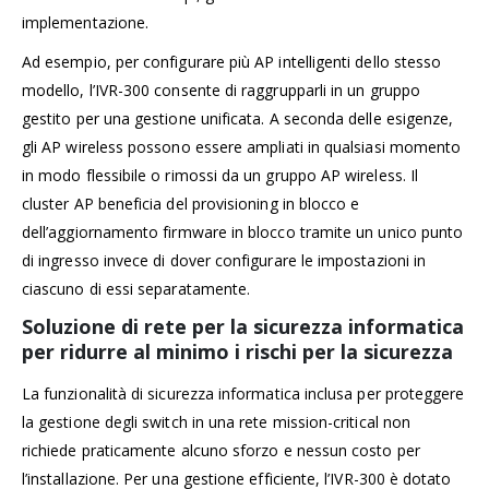
implementazione.
Ad esempio, per configurare più AP intelligenti dello stesso
modello, l’IVR-300 consente di raggrupparli in un gruppo
gestito per una gestione unificata. A seconda delle esigenze,
gli AP wireless possono essere ampliati in qualsiasi momento
in modo flessibile o rimossi da un gruppo AP wireless. Il
cluster AP beneficia del provisioning in blocco e
dell’aggiornamento firmware in blocco tramite un unico punto
di ingresso invece di dover configurare le impostazioni in
ciascuno di essi separatamente.
Soluzione di rete per la sicurezza informatica
per ridurre al minimo i rischi per la sicurezza
La funzionalità di sicurezza informatica inclusa per proteggere
la gestione degli switch in una rete mission-critical non
richiede praticamente alcuno sforzo e nessun costo per
l’installazione. Per una gestione efficiente, l’IVR-300 è dotato