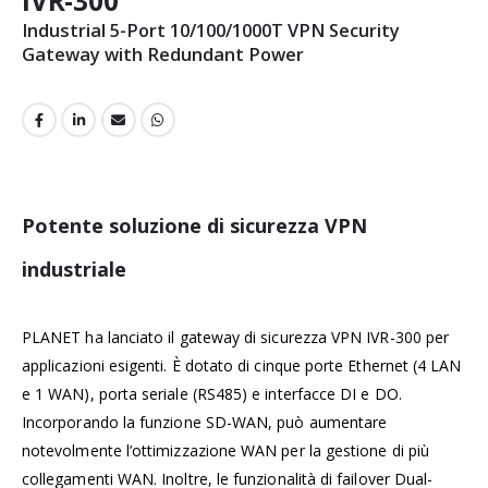
IVR-300
Industrial 5-Port 10/100/1000T VPN Security
Gateway with Redundant Power
Potente soluzione di sicurezza VPN
industriale
PLANET ha lanciato il gateway di sicurezza VPN IVR-300 per
applicazioni esigenti. È dotato di cinque porte Ethernet (4 LAN
e 1 WAN), porta seriale (RS485) e interfacce DI e DO.
Incorporando la funzione SD-WAN, può aumentare
notevolmente l’ottimizzazione WAN per la gestione di più
collegamenti WAN. Inoltre, le funzionalità di failover Dual-