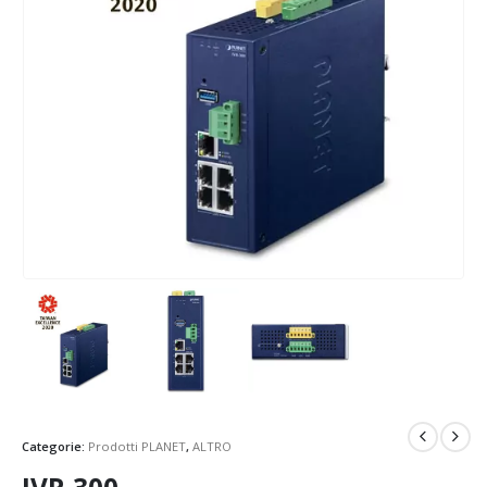
Categorie:
Prodotti PLANET
,
ALTRO