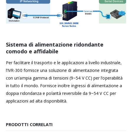
Sistema di alimentazione ridondante
comodo e affidabile
Per facilitare il trasporto e le applicazioni a livello industriale,
l’IVR-300 fornisce una soluzione di alimentazione integrata
con un’ampia gamma di tensioni (9~54 V CC) per l’operabilità
in tutto il mondo. Fornisce inoltre ingressi di alimentazione a
doppia ridondanza e polarità reversibile da 9~54 V CC per
applicazioni ad alta disponibilità.
PRODOTTI CORRELATI