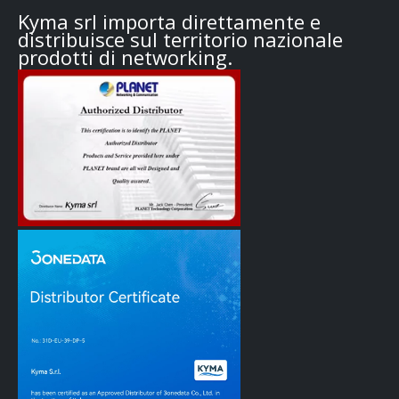
Kyma srl importa direttamente e
distribuisce sul territorio nazionale
prodotti di networking.