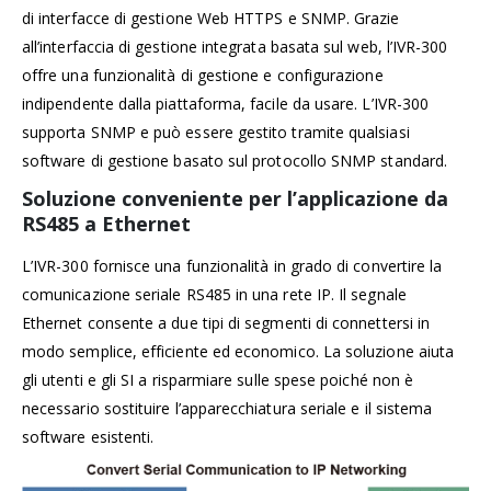
di interfacce di gestione Web HTTPS e SNMP. Grazie
all’interfaccia di gestione integrata basata sul web, l’IVR-300
offre una funzionalità di gestione e configurazione
indipendente dalla piattaforma, facile da usare. L’IVR-300
supporta SNMP e può essere gestito tramite qualsiasi
software di gestione basato sul protocollo SNMP standard.
Soluzione conveniente per l’applicazione da
RS485 a Ethernet
L’IVR-300 fornisce una funzionalità in grado di convertire la
comunicazione seriale RS485 in una rete IP. Il segnale
Ethernet consente a due tipi di segmenti di connettersi in
modo semplice, efficiente ed economico. La soluzione aiuta
gli utenti e gli SI a risparmiare sulle spese poiché non è
necessario sostituire l’apparecchiatura seriale e il sistema
software esistenti.