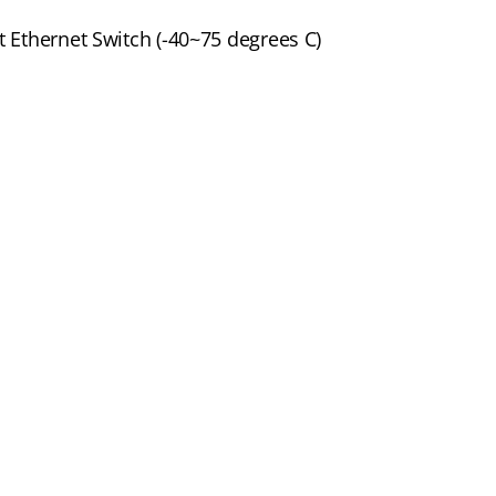
t Ethernet Switch (-40~75 degrees C)