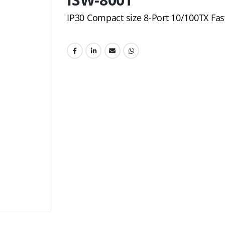
IP30 Compact size 8-Port 10/100TX Fas