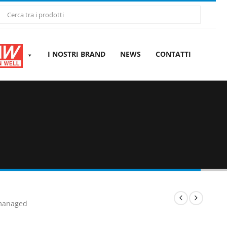
I NOSTRI BRAND
NEWS
CONTATTI
anaged