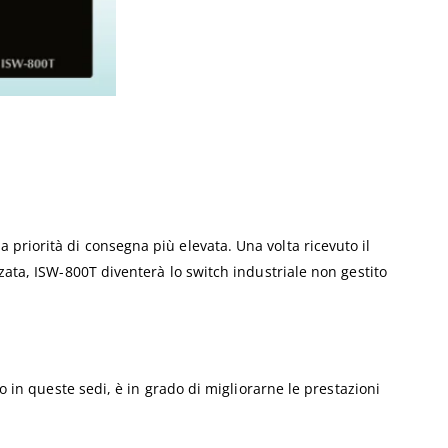
priorità di consegna più elevata. Una volta ricevuto il
zata, ISW-800T diventerà lo switch industriale non gestito
o in queste sedi, è in grado di migliorarne le prestazioni