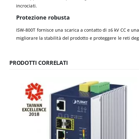
incrociati.
Protezione robusta
ISW-800T fornisce una scarica a contatto di ±6 kV CC e una
migliorare la stabilità del prodotto e proteggere le reti de
PRODOTTI CORRELATI