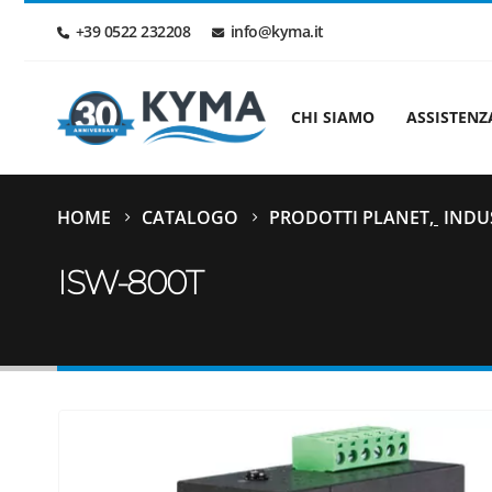
+39 0522 232208
info@kyma.it
CHI SIAMO
ASSISTENZ
HOME
CATALOGO
PRODOTTI PLANET
,
INDU
ISW-800T