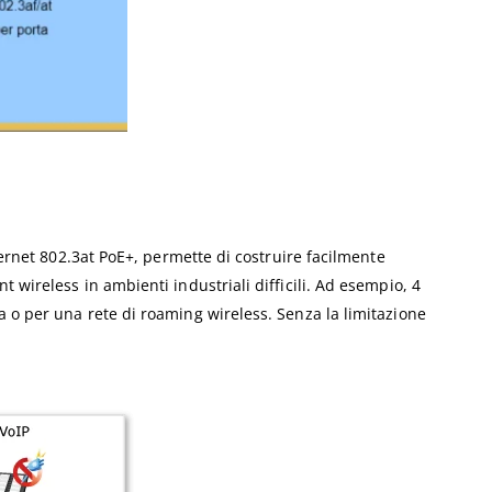
hernet 802.3at PoE+, permette di costruire facilmente
 wireless in ambienti industriali difficili. Ad esempio, 4
a o per una rete di roaming wireless. Senza la limitazione