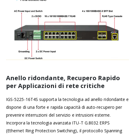
Anello ridondante, Recupero Rapido
per Applicazioni di rete critiche
IGS-5225-16T4S supporta la tecnologia ad anello ridondante e
dispone di una forte e rapida capacità di auto-recupero per
prevenire interruzioni del servizio e intrusioni esterne.
Incorpora la tecnologia avanzata ITU-T G.8032 ERPS
(Ethernet Ring Protection Switching), il protocollo Spanning