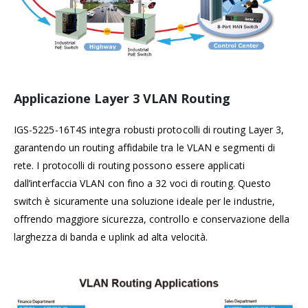
Applicazione Layer 3 VLAN Routing
IGS-5225-16T4S integra robusti protocolli di routing Layer 3,
garantendo un routing affidabile tra le VLAN e segmenti di
rete. I protocolli di routing possono essere applicati
dall’interfaccia VLAN con fino a 32 voci di routing. Questo
switch è sicuramente una soluzione ideale per le industrie,
offrendo maggiore sicurezza, controllo e conservazione della
larghezza di banda e uplink ad alta velocità.