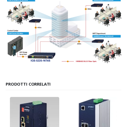
PRODOTTI CORRELATI