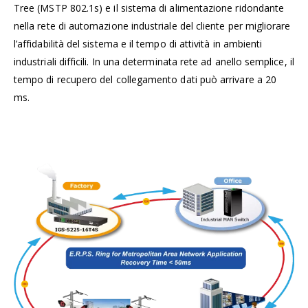
Tree (MSTP 802.1s) e il sistema di alimentazione ridondante
nella rete di automazione industriale del cliente per migliorare
l’affidabilità del sistema e il tempo di attività in ambienti
industriali difficili. In una determinata rete ad anello semplice, il
tempo di recupero del collegamento dati può arrivare a 20
ms.