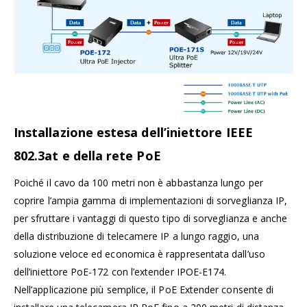
Installazione estesa dell’iniettore IEEE
802.3at e della rete PoE
Poiché il cavo da 100 metri non è abbastanza lungo per
coprire l’ampia gamma di implementazioni di sorveglianza IP,
per sfruttare i vantaggi di questo tipo di sorveglianza e anche
della distribuzione di telecamere IP a lungo raggio, una
soluzione veloce ed economica è rappresentata dall’uso
dell’iniettore PoE-172 con l’extender IPOE-E174.
Nell’applicazione più semplice, il PoE Extender consente di