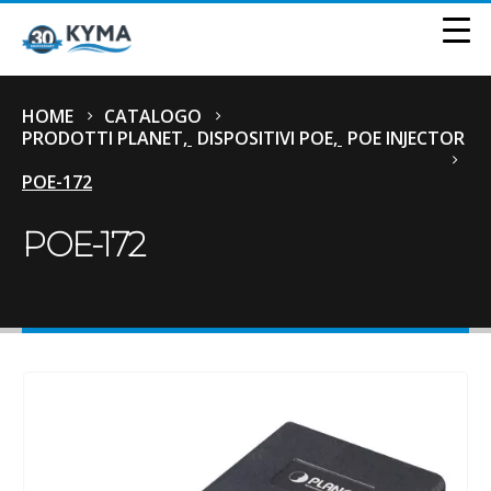
HOME
CATALOGO
PRODOTTI PLANET
,
DISPOSITIVI POE
,
POE INJECTOR
POE-172
POE-172