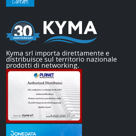
Contatti
Kyma srl importa direttamente e
distribuisce sul territorio nazionale
prodotti di networking.