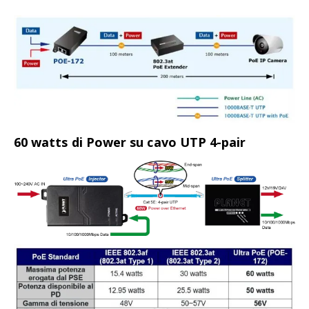
60 watts di Power su cavo UTP 4-pair