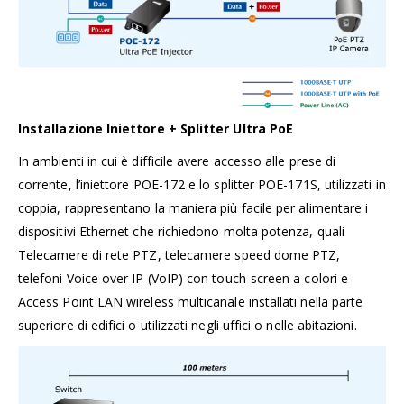
Installazione Iniettore + Splitter
Ultra PoE
In ambienti in cui è difficile avere accesso alle prese di
corrente, l’iniettore POE-172 e lo splitter POE-171S,
utilizzati in
coppia, rappresentano la maniera più facile per alimentare i
dispositivi Ethernet
che richiedono molta potenza, quali
Telecamere di rete PTZ, telecamere speed dome PTZ,
telefoni Voice over IP (VoIP) con touch-screen a colori e
Access Point LAN wireless multicanale installati nella parte
superiore di edifici o utilizzati negli uffici o nelle abitazioni.