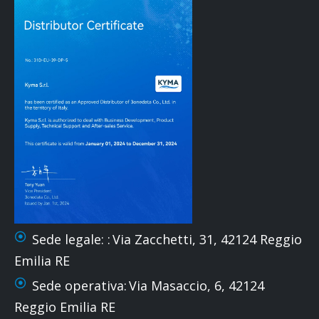
Sede legale: :
Via Zacchetti, 31, 42124 Reggio
Emilia RE
Sede operativa:
Via Masaccio, 6, 42124
Reggio Emilia RE